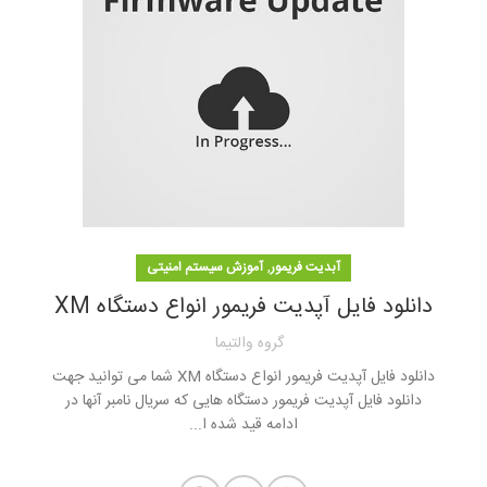
,
آبدیت فریمور
آموزش سیستم امنیتی
دانلود فایل آپدیت فریمور انواع دستگاه XM
گروه والتیما
دانلود فایل آپدیت فریمور انواع دستگاه XM شما می توانید جهت
دانلود فایل آپدیت فریمور دستگاه هایی که سریال نامبر آنها در
ادامه قید شده ا...