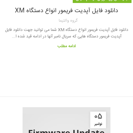
دانلود فایل آپدیت فریمور انواع دستگاه XM
گروه والتیما
دانلود فایل آپدیت فریمور انواع دستگاه XM شما می توانید جهت دانلود فایل
آپدیت فریمور دستگاه هایی که سریال نامبر آنها در ادامه قید شده ا...
ادامه مطلب
05
نوامبر