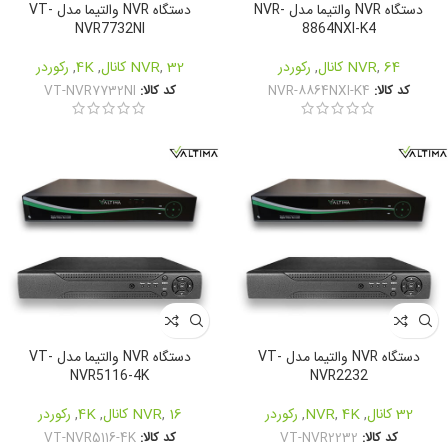
دستگاه NVR والتیما مدل NVR-
دستگاه NVR والتیما مدل VT-
NVR7732NI
8864NXI-K4
64 کانال
,
NVR
,
رکوردر
32 کانال
,
NVR
,
4K
,
رکوردر
کد کالا:
NVR-8864NXI-K4
کد کالا:
VT-NVR7732NI
دستگاه NVR والتیما مدل VT-
دستگاه NVR والتیما مدل VT-
NVR5116-4K
NVR2232
32 کانال
,
4K
,
NVR
,
رکوردر
16 کانال
,
NVR
,
4K
,
رکوردر
کد کالا:
VT-NVR2232
کد کالا:
VT-NVR5116-4K