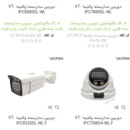
دوربین مداربسته والتیما VT-
دوربین مداربسته والتیما VT-
IPC8880DL-WL
IPC7880DL-WL
8 مگاپیکسل
,
IP
,
دوربین مداربسته
,
8 مگاپیکسل
,
IP
,
دوربین مداربسته
,
بدنه فلزی
,
دارک لایت
,
دام
,
وارم لایت
بالت
,
بدنه فلزی
,
دارک لایت
,
وارم لایت
کد کالا:
دوربین مداربسته والتیما VT-IPC7
کد کالا:
VT-IPC8880DL-WL
880DL-WL
دوربین مداربسته والتیما VT-
دوربین مداربسته والتیما VT-
IPC8535DL-WL-F
IPC73WG4-WL-F