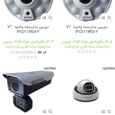
دوربین مداربسته والتیما VT-
دوربین مداربسته والتیما VT-
IPCD11WG4-F
IPCD11WG5-F
5 مگاپیکسل
,
IP
,
FIsh Eye
,
دوربین
4 مگاپیکسل
,
IP
,
FIsh Eye
,
دوربین
مداربسته
,
بدنه فلزی
,
وارم لایت
مداربسته
,
بدنه فلزی
,
وارم لایت
کد کالا:
VT-IPCD11WG4-F