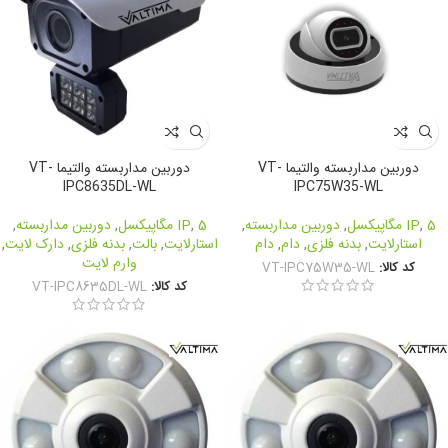
دوربین مداربسته والتیما VT-
دوربین مداربسته والتیما VT-
IPC8635DL-WL
IPC75W35-WL
5 مگاپیکسل
,
IP
,
دوربین مداربسته
,
5 مگاپیکسل
,
IP
,
دوربین مداربسته
,
استارلایت
,
بدنه فلزی
,
دام
,
دام
استارلایت
,
بالت
,
بدنه فلزی
,
دارک لایت
,
وارم لایت
کد کالا:
VT-IPC75W35-WL
کد کالا:
VT-IPC8635DL-WL