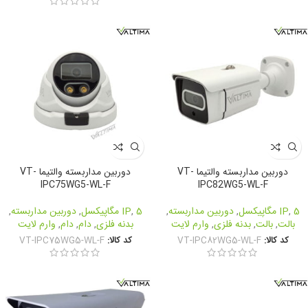
دوربین مداربسته والتیما VT-
دوربین مداربسته والتیما VT-
IPC75WG5-WL-F
IPC82WG5-WL-F
5 مگاپیکسل
,
IP
,
دوربین مداربسته
,
5 مگاپیکسل
,
IP
,
دوربین مداربسته
,
بالت
,
بالت
,
بدنه فلزی
,
وارم لایت
بدنه فلزی
,
دام
,
دام
,
وارم لایت
کد کالا:
VT-IPC82WG5-WL-F
کد کالا:
VT-IPC75WG5-WL-F