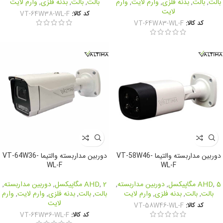
بالت
,
بالت
,
بدنه فلزی
,
وارم لایت
,
وارم
بالت
,
بالت
,
بدنه فلزی
,
وارم لایت
لایت
کد کالا:
VT-64W38-WL-F
کد کالا:
VT-64W83-WL-F
دوربین مداربسته والتیما VT-58W46-
دوربین مداربسته والتیما VT-64W36-
WL-F
WL-F
5 مگاپیکسل
,
AHD
,
دوربین مداربسته
,
2 مگاپیکسل
,
AHD
,
دوربین مداربسته
,
بالت
,
بالت
,
بدنه فلزی
,
وارم لایت
بالت
,
بالت
,
بدنه فلزی
,
وارم لایت
,
وارم
لایت
کد کالا:
VT-58W46-WL-F
کد کالا:
VT-64W36-WL-F