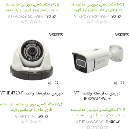
4 مگاپیکسل
,
IP
,
دوربین مداربسته
,
5 مگاپیکسل
,
IP
,
دوربین مداربسته
,
بدنه فلزی
,
دام
,
دام
,
وارم لایت
بالت
,
بالت
,
بدنه فلزی
,
وارم لایت
کد کالا:
VT-IPC73WG4-WL-F
کد کالا:
VT-IPC8535DL-WL-F
دوربین مداربسته والتیما VT-
دوربین مداربسته والتیما VT-IP4729-F
IP82WG4-WL-F
2 مگاپیکسل
,
IP
,
دوربین مداربسته
,
بدنه
4 مگاپیکسل
,
IP
,
دوربین مداربسته
,
فلزی
,
دام
,
دام
,
مادون قرمز
بالت
,
بالت
,
بدنه فلزی
,
وارم لایت
کد کالا:
VT-IP4729-F
کد کالا:
VT-IP82WG4-WL-F