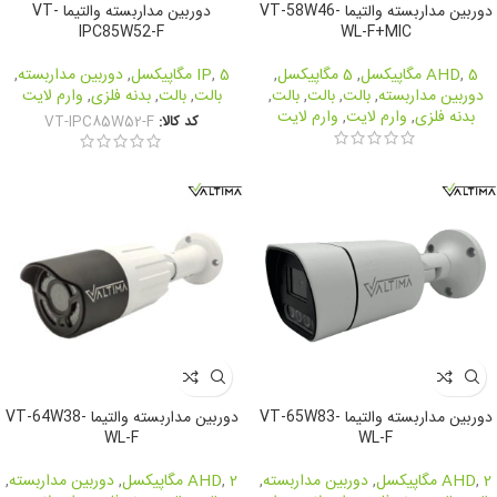
دوربین مداربسته والتیما VT-58W46-
دوربین مداربسته والتیما VT-
IPC85W52-F
WL-F+MIC
5 مگاپیکسل
,
AHD
,
5 مگاپیکسل
,
5 مگاپیکسل
,
IP
,
دوربین مداربسته
,
دوربین مداربسته
,
بالت
,
بالت
,
بالت
,
بالت
,
بالت
,
بدنه فلزی
,
وارم لایت
بدنه فلزی
,
وارم لایت
,
وارم لایت
کد کالا:
VT-IPC85W52-F
دوربین مداربسته والتیما VT-65W83-
دوربین مداربسته والتیما VT-64W38-
WL-F
WL-F
2 مگاپیکسل
,
AHD
,
دوربین مداربسته
,
2 مگاپیکسل
,
AHD
,
دوربین مداربسته
,