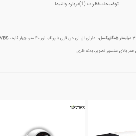
توضیحات
نظرات (1)
درباره والتیما
، دارای ال ای دی قوی با پرتاب نور 40 متر، چهار کاره ،
VBS