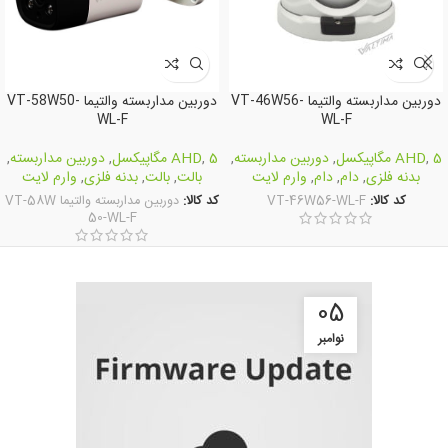
دوربین مداربسته والتیما VT-46W56-
دوربین مداربسته والتیما VT-58W50-
WL-F
WL-F
5 مگاپیکسل
,
AHD
,
دوربین مداربسته
,
5 مگاپیکسل
,
AHD
,
دوربین مداربسته
,
بدنه فلزی
,
دام
,
دام
,
وارم لایت
بالت
,
بالت
,
بدنه فلزی
,
وارم لایت
کد کالا:
VT-46W56-WL-F
کد کالا:
دوربین مداربسته والتیما VT-58W
50-WL-F
05
نوامبر