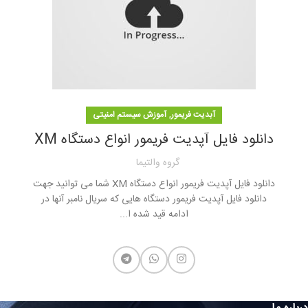
,
آبدیت فریمور
آموزش سیستم امنیتی
دانلود فایل آپدیت فریمور انواع دستگاه XM
گروه والتیما
دانلود فایل آپدیت فریمور انواع دستگاه XM شما می توانید جهت
دانلود فایل آپدیت فریمور دستگاه هایی که سریال نامبر آنها در
ادامه قید شده ا...